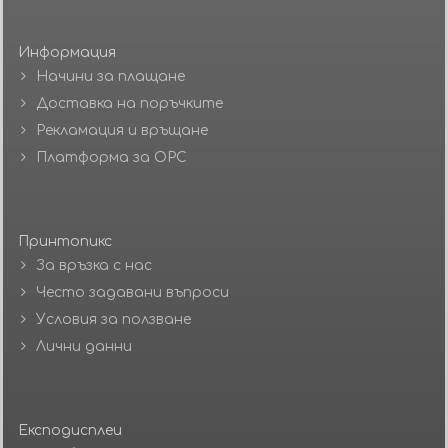
Информация
Начини за плащане
Доставка на поръчките
Рекламация и връщане
Платформа за ОРС
Принтопикс
За връзка с нас
Често задавани въпроси
Условия за ползване
Лични данни
Експодисплеи