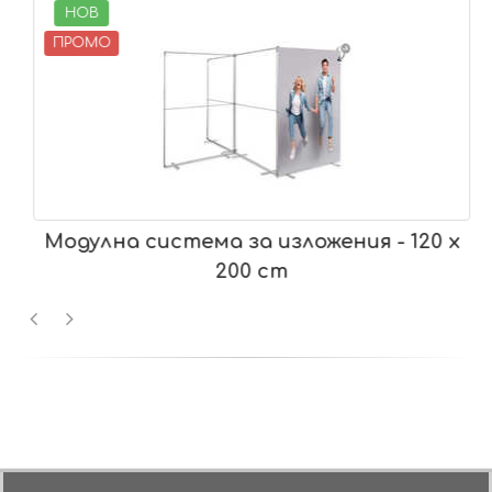
НОВ
ПРОМО
Модулна система за изложения - 120 x
200 cm