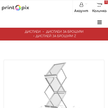
0
Акаунт
Количка
ДИСПЛЕИ
ДИСПЛЕИ ЗА БРОШУРИ
ДИСПЛЕЙ ЗА БРОШУРИ Z