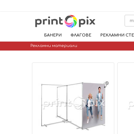
БАНЕРИ
ФЛАГОВЕ
РЕКЛАМНИ СТ
Рекламни материали