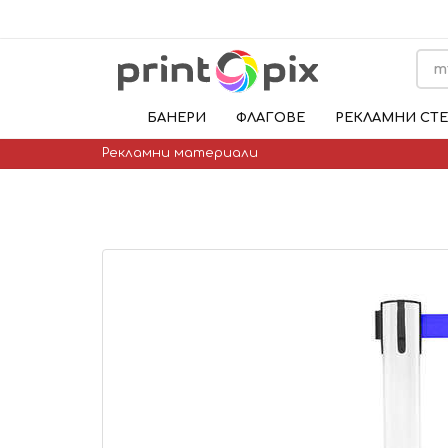
БАНЕРИ
ФЛАГОВЕ
РЕКЛАМНИ СТ
Рекламни материали