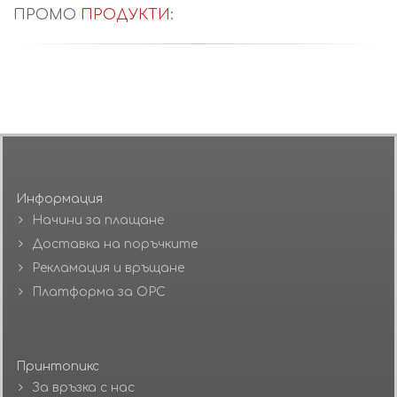
ПРОМО
ПРОДУКТИ
:
Информация
Начини за плащане
Доставка на поръчките
Рекламация и връщане
Платформа за ОРС
Принтопикс
За връзка с нас