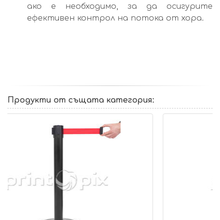
ако е необходимо, за да осигурите
ефективен контрол на потока от хора.
Продукти от същата категория: