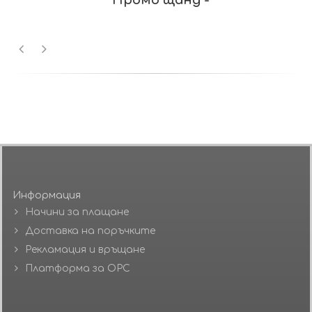
Информация
Начини за плащане
Доставка на поръчките
Рекламация и връщане
Платформа за ОРС