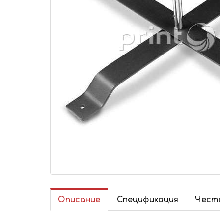
Описание
Спецификация
Често