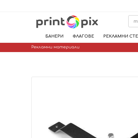
БАНЕРИ
ФЛАГОВЕ
РЕКЛАМНИ СТ
Рекламни материали