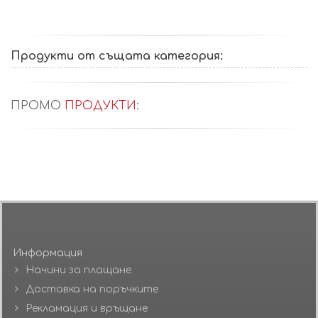
Продукти от същата категория:
ПРОМО
ПРОДУКТИ
:
Информация
Начини за плащане
Доставка на поръчките
Рекламация и връщане