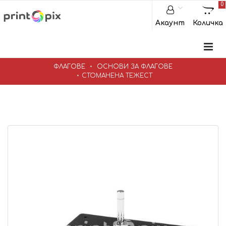
0
Акаунт
Количка
ФЛАГОВЕ
ОСНОВИ ЗА ФЛАГОВЕ
СТОМАНЕНА ТЕЖЕСТ