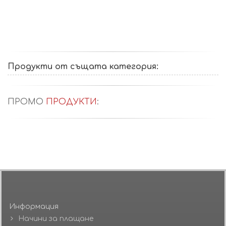
Продукти от същата категория:
ПРОМО
ПРОДУКТИ
:
Информация
Начини за плащане