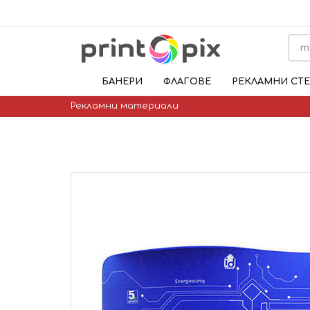
БАНЕРИ
ФЛАГОВЕ
РЕКЛАМНИ СТ
Рекламни материали