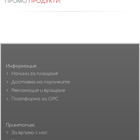
ПРОМО
ПРОДУКТИ
:
Информация
Начини за плащане
Доставка на поръчките
Рекламация и връщане
Платформа за ОРС
Принтопикс
За връзка с нас