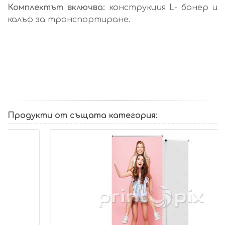
Комплектът включва:
конструкция L- банер и
калъф за транспортиране.
Продукти от същата категория: