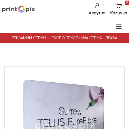
0
Акаунт
Количка
РЕКЛАМНИ СТЕНИ
ЕКСПО ТЕКСТИЛНА СТЕНА - ПРАВА