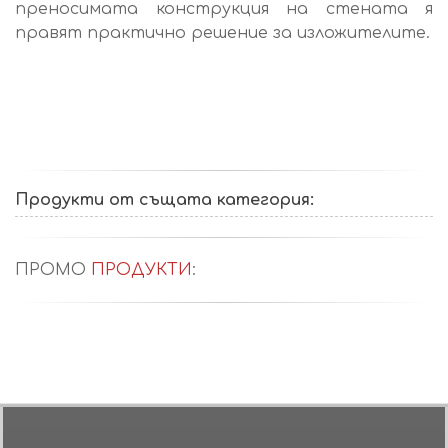
преносимата конструкция на стената я
правят практично решение за изложителите.
Продукти от същата категория:
ПРОМО
ПРОДУКТИ
: