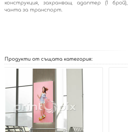
конструкция, захранващ адаптер (1 брой),
чанта за транспорт.
Продукти от същата категория: