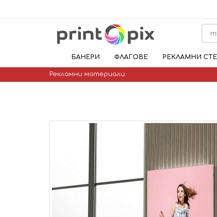
БАНЕРИ
ФЛАГОВЕ
РЕКЛАМНИ СТ
Рекламни материали