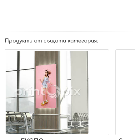
Продукти от същата категория: